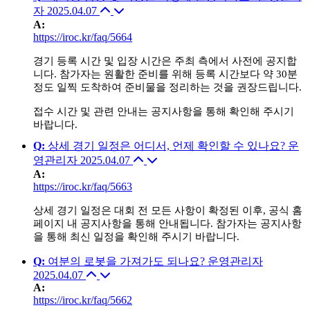
자
2025.04.07
A
:
https://iroc.kr/faq/5664
경기 등록 시간 및 입장 시간은 주최 측에서 사전에 공지합
니다. 참가자는 원활한 준비를 위해 등록 시간보다 약 30분
정도 일찍 도착하여 준비물을 정리하는 것을 권장드립니다.
접수 시간 및 관련 안내는 공지사항을 통해 확인해 주시기
바랍니다.
Q
:
상세 경기 일정은 어디서, 언제 확인할 수 있나요?
운
영관리자
2025.04.07
A
:
https://iroc.kr/faq/5663
상세 경기 일정은 대회 전 모든 사항이 확정된 이후, 공식 홈
페이지 내 공지사항을 통해 안내됩니다. 참가자는 공지사항
을 통해 최신 일정을 확인해 주시기 바랍니다.
Q
:
여분의 로봇을 가져가도 되나요?
운영관리자
2025.04.07
A
:
https://iroc.kr/faq/5662