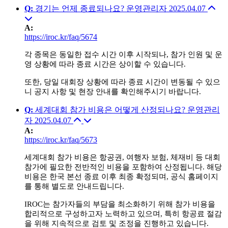
Q
:
경기는 언제 종료되나요?
운영관리자
2025.04.07
A
:
https://iroc.kr/faq/5674
각 종목은 동일한 접수 시간 이후 시작되나, 참가 인원 및 운
영 상황에 따라 종료 시간은 상이할 수 있습니다.
또한, 당일 대회장 상황에 따라 종료 시간이 변동될 수 있으
니 공지 사항 및 현장 안내를 확인해주시기 바랍니다.
Q
:
세계대회 참가 비용은 어떻게 산정되나요?
운영관리
자
2025.04.07
A
:
https://iroc.kr/faq/5673
세계대회 참가 비용은 항공권, 여행자 보험, 체재비 등 대회
참가에 필요한 전반적인 비용을 포함하여 산정됩니다. 해당
비용은 한국 본선 종료 이후 최종 확정되며, 공식 홈페이지
를 통해 별도로 안내드립니다.
IROC
는 참가자들의 부담을 최소화하기 위해 참가 비용을
합리적으로 구성하고자 노력하고 있으며, 특히 항공료 절감
을 위해 지속적으로 검토 및 조정을 진행하고 있습니다.