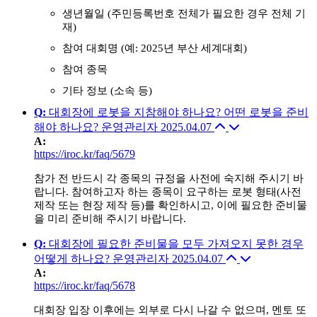
생년월일 (주민등록번호 전체가 필요한 경우 전체 기
재)
참여 대회명 (예: 2025년 부산 세계대회)
참여 종목
기타 정보 (소속 등)
Q
:
대회장에 로봇을 지참해야 하나요? 어떤 로봇을 준비
해야 하나요?
운영관리자
2025.04.07
A
:
https://iroc.kr/faq/5679
참가 전 반드시 각 종목의 규정을 사전에 숙지해 주시기 바
랍니다. 참여하고자 하는 종목이 요구하는 로봇 형태(사전
제작 또는 현장 제작 등)를 확인하시고, 이에 필요한 준비물
을 미리 준비해 주시기 바랍니다.
Q
:
대회장에 필요한 준비물을 모두 가져오지 못한 경우
어떻게 하나요?
운영관리자
2025.04.07
A
:
https://iroc.kr/faq/5678
대회장 입장 이후에는 외부로 다시 나갈 수 없으며, 멘토 또