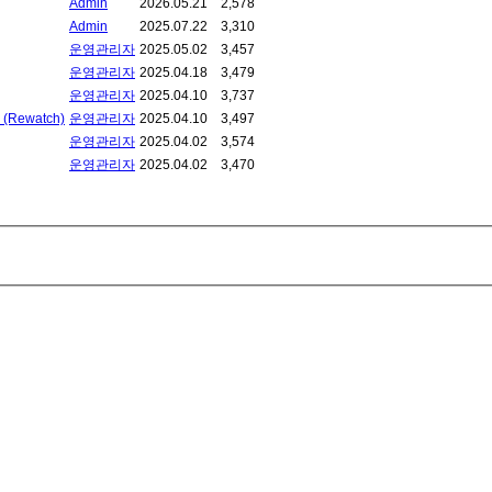
Admin
2026.05.21
2,578
Admin
2025.07.22
3,310
운영관리자
2025.05.02
3,457
운영관리자
2025.04.18
3,479
운영관리자
2025.04.10
3,737
(Rewatch)
운영관리자
2025.04.10
3,497
운영관리자
2025.04.02
3,574
운영관리자
2025.04.02
3,470