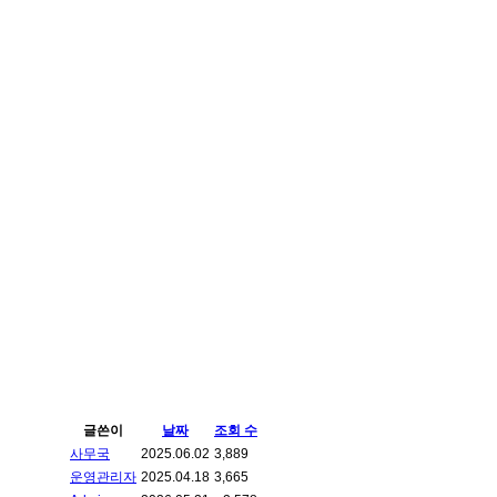
글쓴이
날짜
조회 수
사무국
2025.06.02
3,889
운영관리자
2025.04.18
3,665